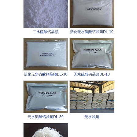
二水硫酸钙晶须
活化无水硫酸钙晶须DL-10
活化无水硫酸钙晶须DL-30
无水硫酸钙晶须DL-10
无水硫酸钙晶须DL-30
无水晶须