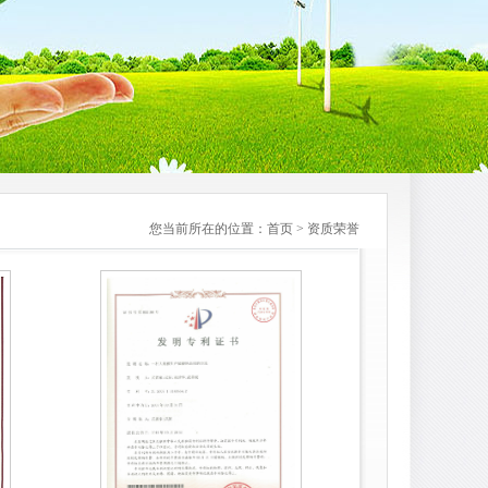
您当前所在的位置：首页 > 资质荣誉