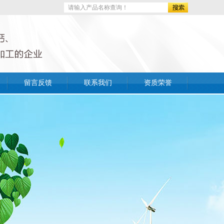
留言反馈
联系我们
资质荣誉