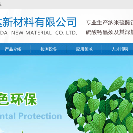
五
产品介绍
检测设备
应用领域
人才招聘