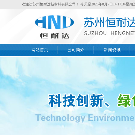
欢迎访苏州恒耐达新材料有限公司！
今天是
2026年8月7日14:17:35星期
网站首页
公司简介
新闻资讯